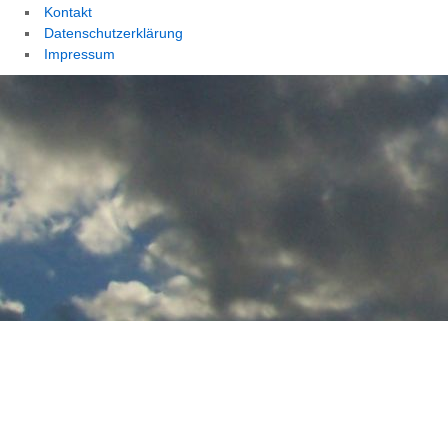
Kontakt
Datenschutzerklärung
Impressum