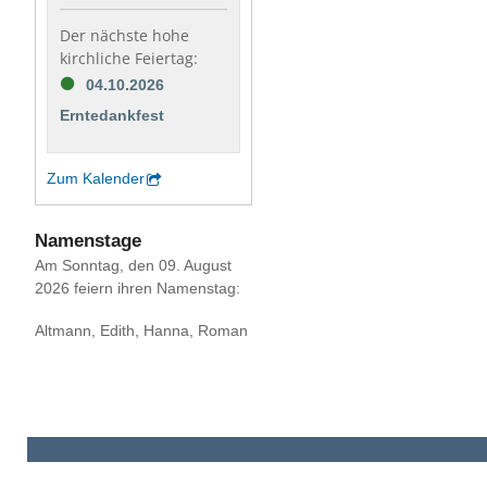
Der nächste hohe
kirchliche Feiertag:
04.10.2026
Erntedankfest
Zum Kalender
Namenstage
Am Sonntag, den 09. August
2026 feiern ihren Namenstag:
Altmann, Edith, Hanna, Roman